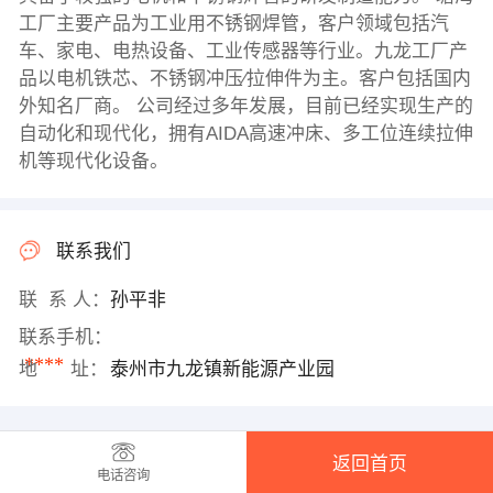
工厂主要产品为工业用不锈钢焊管，客户领域包括汽
车、家电、电热设备、工业传感器等行业。九龙工厂产
品以电机铁芯、不锈钢冲压∕拉伸件为主。客户包括国内
外知名厂商。 公司经过多年发展，目前已经实现生产的
自动化和现代化，拥有AIDA高速冲床、多工位连续拉伸
机等现代化设备。
联系我们
联 系 人：
孙平非
联系手机：
****
地 址：
泰州市九龙镇新能源产业园
返回首页
电话咨询