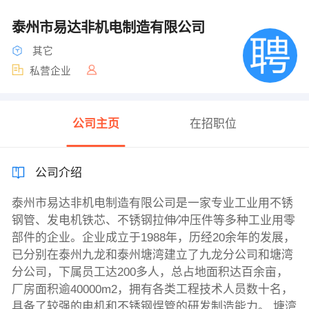
泰州市易达非机电制造有限公司
其它
私营企业
公司主页
在招职位
公司介绍
泰州市易达非机电制造有限公司是一家专业工业用不锈
钢管、发电机铁芯、不锈钢拉伸∕冲压件等多种工业用零
部件的企业。企业成立于1988年，历经20余年的发展，
已分别在泰州九龙和泰州塘湾建立了九龙分公司和塘湾
分公司，下属员工达200多人，总占地面积达百余亩，
厂房面积逾40000m2，拥有各类工程技术人员数十名，
具备了较强的电机和不锈钢焊管的研发制造能力。 塘湾